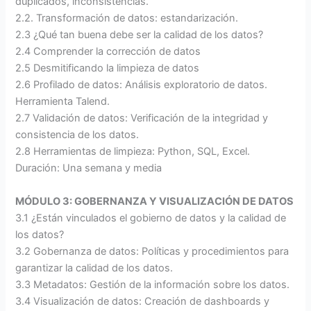
duplicados, inconsistencias.
2.2. Transformación de datos: estandarización.
2.3 ¿Qué tan buena debe ser la calidad de los datos?
2.4 Comprender la corrección de datos
2.5 Desmitificando la limpieza de datos
2.6 Profilado de datos: Análisis exploratorio de datos.
Herramienta Talend.
2.7 Validación de datos: Verificación de la integridad y
consistencia de los datos.
2.8 Herramientas de limpieza: Python, SQL, Excel.
Duración: Una semana y media
MÓDULO 3: GOBERNANZA Y VISUALIZACIÓN DE DATOS
3.1 ¿Están vinculados el gobierno de datos y la calidad de
los datos?
3.2 Gobernanza de datos: Políticas y procedimientos para
garantizar la calidad de los datos.
3.3 Metadatos: Gestión de la información sobre los datos.
3.4 Visualización de datos: Creación de dashboards y