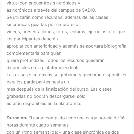
virtual con encuentros sincrónicos y
asincrónicos a través del campus de SADIO.
Se utilizarán como recursos, además de las clases
sincrónicas guiadas por un profesor,
videos, presentaciones, foros, lecturas, ejercicios, etc. que
los participantes deberán
apropiar con anterioridad y además se aportará bibliografía
complementaria para quien
quiera profundizar. Todos los recursos quedarán
disponibles en la plataforma virtual.
Las clases sincrónicas se grabarán y quedarán disponibles
para los participantes hasta un
mes después de la finalización del curso. Las clases
grabadas no podrán descargarse, sólo
estarán disponibles en la plataforma.
Duración
: El curso completo tiene una carga horaria de 16
horas durante cuatro semanas
con un ritmo semanal de: – una clase sincrónica de dos