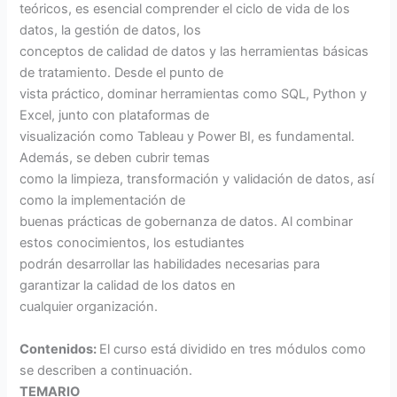
teóricos, es esencial comprender el ciclo de vida de los
datos, la gestión de datos, los
conceptos de calidad de datos y las herramientas básicas
de tratamiento. Desde el punto de
vista práctico, dominar herramientas como SQL, Python y
Excel, junto con plataformas de
visualización como Tableau y Power BI, es fundamental.
Además, se deben cubrir temas
como la limpieza, transformación y validación de datos, así
como la implementación de
buenas prácticas de gobernanza de datos. Al combinar
estos conocimientos, los estudiantes
podrán desarrollar las habilidades necesarias para
garantizar la calidad de los datos en
cualquier organización.
Contenidos:
El curso está dividido en tres módulos como
se describen a continuación.
TEMARIO