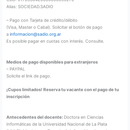
Alias: SOCIEDAD.SADIO
– Pago con Tarjeta de crédito/débito
(Visa, Master o Cabal). Solicitar el botón de pago
a
informacion@sadio.org.ar
Es posible pagar en cuotas con interés. Consulte.
Medios de pago disponibles para extranjeros
– PAYPAL
Solicite el link de pago.
¡Cupos limitados! Reserva tu vacante con el pago de tu
inscripción
Antecedentes del docente:
Doctora en Ciencias
Informáticas de la Universidad Nacional de La Plata