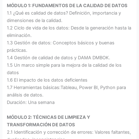
MÓDULO 1: FUNDAMENTOS DE LA CALIDAD DE DATOS
1.1 ¿Qué es calidad de datos? Definición, importancia y
dimensiones de la calidad.
1.2 Ciclo de vida de los datos: Desde la generación hasta la
eliminación.
1.3 Gestión de datos: Conceptos básicos y buenas
prácticas.
1.4 Gestión de calidad de datos y DAMA DMBOK.
1.5 Un marco simple para la mejora de la calidad de los
datos
1.6 El impacto de los datos deficientes
1.7 Herramientas básicas:Tableau, Power BI, Python para
análisis de datos.
Duración: Una semana
MÓDULO 2: TÉCNICAS DE LIMPIEZA Y
TRANSFORMACIÓN DE DATOS
2.1 Identificación y corrección de errores: Valores faltantes,