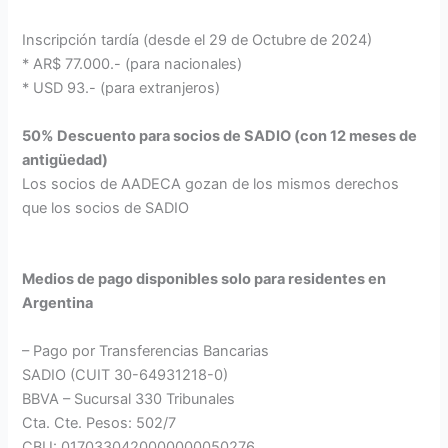
Inscripción tardía (desde el 29 de Octubre de 2024)
* AR$ 77.000.- (para nacionales)
* USD 93.- (para extranjeros)
50% Descuento para socios de SADIO (con 12 meses de
antigüedad)
Los socios de AADECA gozan de los mismos derechos
que los socios de SADIO
Medios de pago disponibles solo para residentes en
Argentina
– Pago por Transferencias Bancarias
SADIO (CUIT 30-64931218-0)
BBVA – Sucursal 330 Tribunales
Cta. Cte. Pesos: 502/7
CBU: 0170330420000000050276