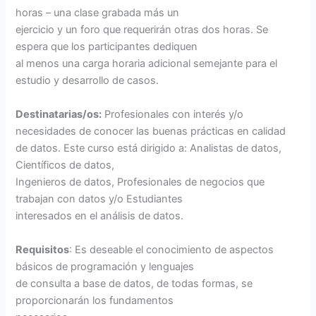
horas – una clase grabada más un
ejercicio y un foro que requerirán otras dos horas. Se
espera que los participantes dediquen
al menos una carga horaria adicional semejante para el
estudio y desarrollo de casos.
Destinatarias/os:
Profesionales con interés y/o
necesidades de conocer las buenas prácticas en calidad
de datos. Este curso está dirigido a: Analistas de datos,
Científicos de datos,
Ingenieros de datos, Profesionales de negocios que
trabajan con datos y/o Estudiantes
interesados en el análisis de datos.
Requisitos
: Es deseable el conocimiento de aspectos
básicos de programación y lenguajes
de consulta a base de datos, de todas formas, se
proporcionarán los fundamentos