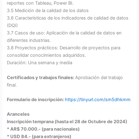
reportes con Tableau, Power BI.
3.5 Medición de la calidad de los datos
3.6 Características de los indicadores de calidad de datos
(DQI)
3.7 Casos de uso: Aplicación de la calidad de datos en
diferentes industrias.
3.8 Proyectos prácticos: Desarrollo de proyectos para
consolidar conocimientos adquiridos.
Duración: Una semana y media
Certificados y trabajos finales:
Aprobación del trabajo
final.
Formulario de inscripción:
https://tinyurl.com/sm5dhkmm
Aranceles
Inscripción temprana (hasta el 28 de Octubre de 2024)
* AR$ 70.000.- (para nacionales)
* USD 84.- (para extranjeros)