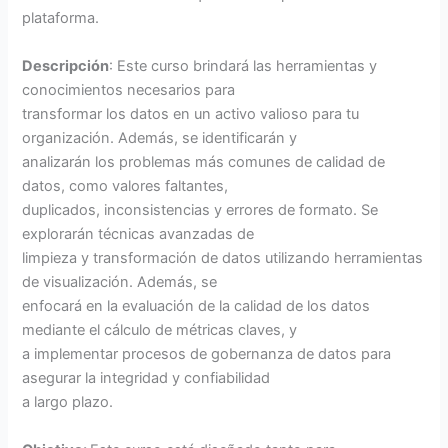
plataforma.
Descripción
: Este curso brindará las herramientas y
conocimientos necesarios para
transformar los datos en un activo valioso para tu
organización. Además, se identificarán y
analizarán los problemas más comunes de calidad de
datos, como valores faltantes,
duplicados, inconsistencias y errores de formato. Se
explorarán técnicas avanzadas de
limpieza y transformación de datos utilizando herramientas
de visualización. Además, se
enfocará en la evaluación de la calidad de los datos
mediante el cálculo de métricas claves, y
a implementar procesos de gobernanza de datos para
asegurar la integridad y confiabilidad
a largo plazo.