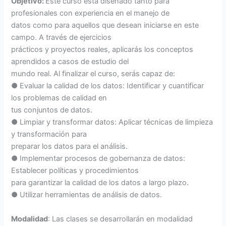
Objetivo:
Este curso está diseñado tanto para
profesionales con experiencia en el manejo de
datos como para aquellos que desean iniciarse en este
campo. A través de ejercicios
prácticos y proyectos reales, aplicarás los conceptos
aprendidos a casos de estudio del
mundo real. Al finalizar el curso, serás capaz de:
● Evaluar la calidad de los datos: Identificar y cuantificar
los problemas de calidad en
tus conjuntos de datos.
● Limpiar y transformar datos: Aplicar técnicas de limpieza
y transformación para
preparar los datos para el análisis.
● Implementar procesos de gobernanza de datos:
Establecer políticas y procedimientos
para garantizar la calidad de los datos a largo plazo.
● Utilizar herramientas de análisis de datos.
Modalidad
: Las clases se desarrollarán en modalidad