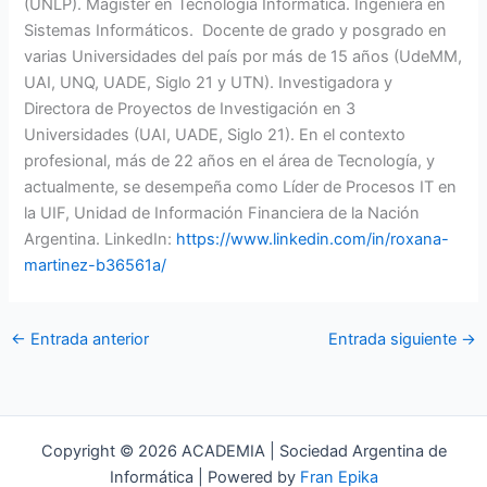
(UNLP). Magister en Tecnología Informática. Ingeniera en
Sistemas Informáticos. Docente de grado y posgrado en
varias Universidades del país por más de 15 años (UdeMM,
UAI, UNQ, UADE, Siglo 21 y UTN). Investigadora y
Directora de Proyectos de Investigación en 3
Universidades (UAI, UADE, Siglo 21). En el contexto
profesional, más de 22 años en el área de Tecnología, y
actualmente, se desempeña como Líder de Procesos IT en
la UIF, Unidad de Información Financiera de la Nación
Argentina. LinkedIn:
https://www.linkedin.com/in/roxana-
martinez-b36561a/
←
Entrada anterior
Entrada siguiente
→
Copyright © 2026 ACADEMIA | Sociedad Argentina de
Informática | Powered by
Fran Epika