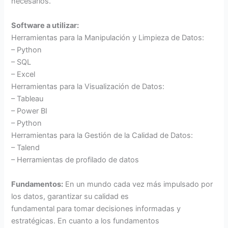
necesarios.
Software a utilizar:
Herramientas para la Manipulación y Limpieza de Datos:
– Python
– SQL
– Excel
Herramientas para la Visualización de Datos:
– Tableau
– Power BI
– Python
Herramientas para la Gestión de la Calidad de Datos:
– Talend
– Herramientas de profilado de datos
Fundamentos:
En un mundo cada vez más impulsado por
los datos, garantizar su calidad es
fundamental para tomar decisiones informadas y
estratégicas. En cuanto a los fundamentos