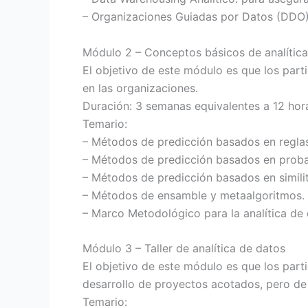
– Organizaciones Guiadas por Datos (DDO), 
Módulo 2 – Conceptos básicos de analítica
El objetivo de este módulo es que los part
en las organizaciones.
Duración: 3 semanas equivalentes a 12 hora
Temario:
– Métodos de predicción basados en regla
– Métodos de predicción basados en probab
– Métodos de predicción basados en simil
– Métodos de ensamble y metaalgoritmos. 
– Marco Metodológico para la analítica de d
Módulo 3 – Taller de analítica de datos
El objetivo de este módulo es que los part
desarrollo de proyectos acotados, pero de 
Temario: