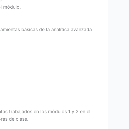
el módulo.
ramientas básicas de la analítica avanzada
tas trabajados en los módulos 1 y 2 en el
ras de clase.