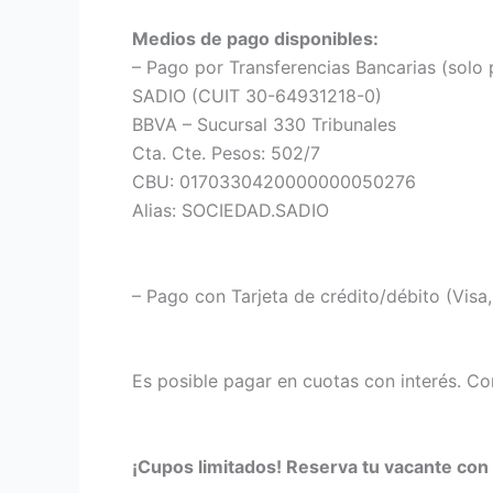
Medios de pago disponibles:
– Pago por Transferencias Bancarias (solo 
SADIO (CUIT 30-64931218-0)
BBVA – Sucursal 330 Tribunales
Cta. Cte. Pesos: 502/7
CBU: 0170330420000000050276
Alias: SOCIEDAD.SADIO
– Pago con Tarjeta de crédito/débito (Visa
Es posible pagar en cuotas con interés. Co
¡Cupos limitados! Reserva tu vacante con 