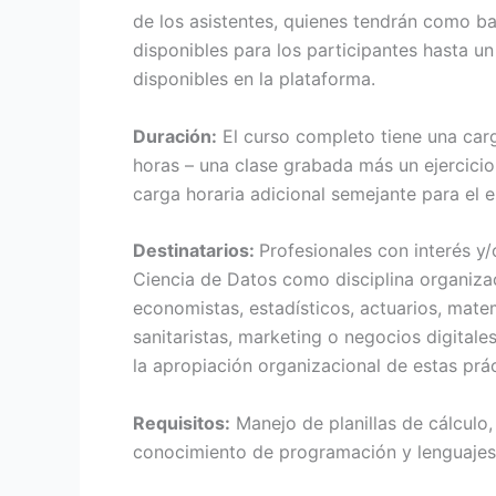
de los asistentes, quienes tendrán como ba
disponibles para los participantes hasta u
disponibles en la plataforma.
Duración:
El curso completo tiene una car
horas – una clase grabada más un ejercicio
carga horaria adicional semejante para el e
Destinatarios:
Profesionales con interés y/
Ciencia de Datos como disciplina organizac
economistas, estadísticos, actuarios, mat
sanitaristas, marketing o negocios digital
la apropiación organizacional de estas prác
Requisitos:
Manejo de planillas de cálculo, 
conocimiento de programación y lenguajes 