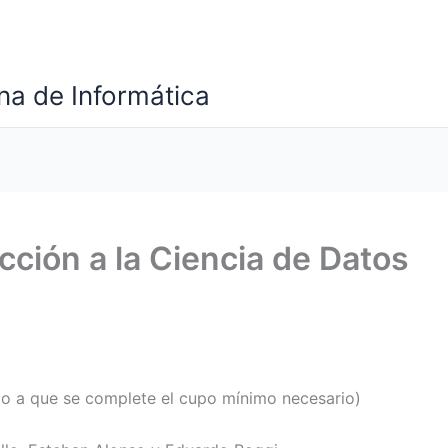
a de Informática
ucción a la Ciencia de Datos
to a que se complete el cupo mínimo necesario)