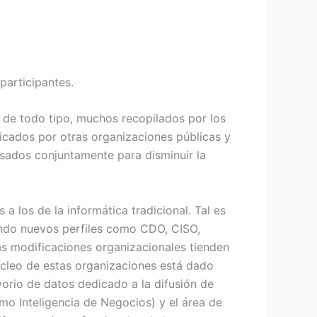
participantes.
 de todo tipo, muchos recopilados por los
icados por otras organizaciones públicas y
usados conjuntamente para disminuir la
a los de la informática tradicional. Tal es
gando nuevos perfiles como CDO, CISO,
s modificaciones organizacionales tienden
cleo de estas organizaciones está dado
orio de datos dedicado a la difusión de
mo Inteligencia de Negocios) y el área de