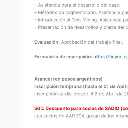
– Asistencia para el desarrollo del caso.
– Métodos de segmentación. Asistencia para
– Introducción al Text Mining. Asistencia pa
– Presentación de desarrollos y cierre del c
Evaluación:
Aprobación del trabajo final.
Formulario de inscripción:
https://tinyurl.
Arancel (en pesos argentinos)
Inscripción temprana (hasta el 01 de Abr
Inscripción tardía (desde el 2 de Abril de 
50% Descuento para socios de SADIO (co
Los socios de AADECA gozan de los mismo