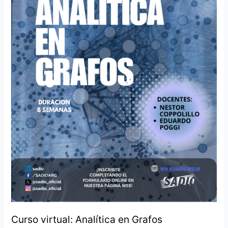
Curso virtual: Analítica en Grafos